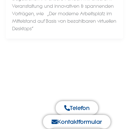
Veranstaltung und innovativen & spannenden
Vorträgen, wie „Der moderne Arbeitsplatz im
Mittelstand auf Basis von bezahlbaren virtuellen
Desktops“
Telefon
Kontaktformular