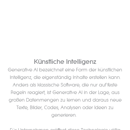
Künstliche Intelligenz
Generative AI bezeichnet eine Form der künstlichen
Intelligenz, die eigenständig Inhalte erstellen kann.
Anders als klassische Software, die nur auf feste
Regeln reagiert, ist Generative AI in der Lage, aus
großen Datenmengen zu lernen und daraus neue
Texte, Bilder, Codes, Analysen oder Ideen zu
generieren.
Für Unternehmen eröffnet diese Technologie völlig