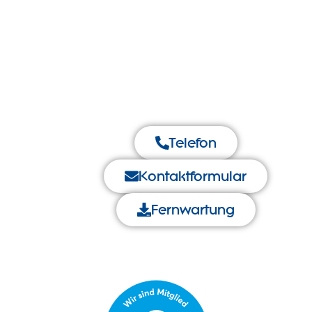
Telefon
Kontaktformular
Fernwartung