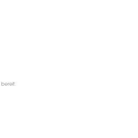
bereit: