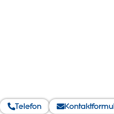
Telefon
Kontaktformu