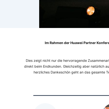
I
m Rahmen der Huawei Partner Konfere
Dies zeigt nicht nur die hervorragende Zusammenarb
direkt beim Endkunden.
Gleichzeitig aber natürlich
herzliches Dankeschön geht an das gesamte 