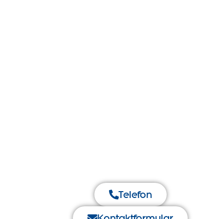
Telefon
Kontaktformular